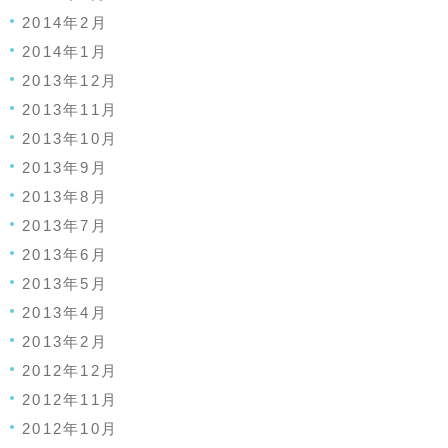
2014年2月
2014年1月
2013年12月
2013年11月
2013年10月
2013年9月
2013年8月
2013年7月
2013年6月
2013年5月
2013年4月
2013年2月
2012年12月
2012年11月
2012年10月