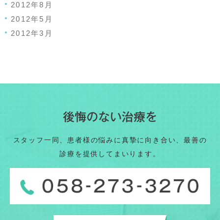
2012年8月
2012年5月
2012年3月
後悔のない治療を
スタッフ一同、患者様の悩みに真摯に向き合い、最善の
診療を提供してまいります。