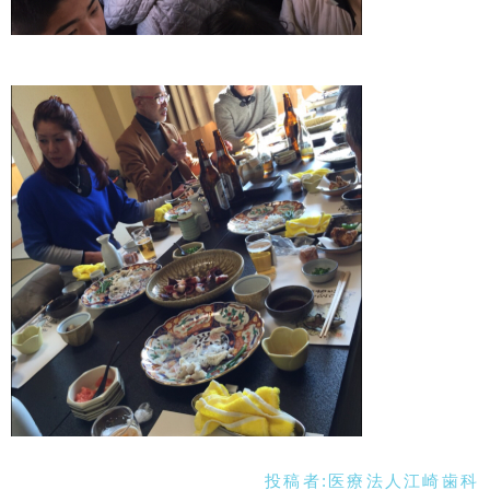
投稿者:
医療法人江崎歯科