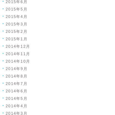
2015年6月
2015年5月
2015年4月
2015年3月
2015年2月
2015年1月
2014年12月
2014年11月
2014年10月
2014年9月
2014年8月
2014年7月
2014年6月
2014年5月
2014年4月
2014年3月