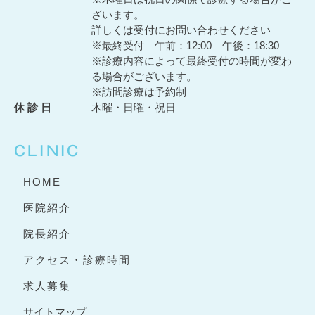
ざいます。
詳しくは受付にお問い合わせください
※最終受付 午前：12:00 午後：18:30
※診療内容によって最終受付の時間が変わ
る場合がございます。
※訪問診療は予約制
休 診 日
木曜・日曜・祝日
CLINIC
HOME
医院紹介
院長紹介
アクセス・診療時間
求人募集
サイトマップ