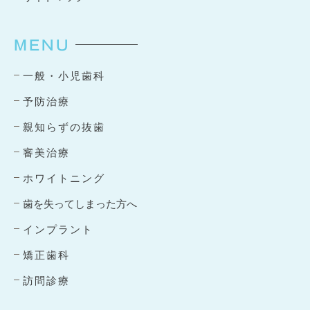
MENU
一般・小児歯科
予防治療
親知らずの抜歯
審美治療
ホワイトニング
歯を失ってしまった方へ
インプラント
矯正歯科
訪問診療