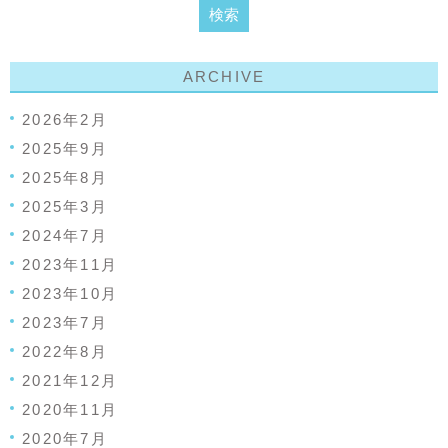
ARCHIVE
2026年2月
2025年9月
2025年8月
2025年3月
2024年7月
2023年11月
2023年10月
2023年7月
2022年8月
2021年12月
2020年11月
2020年7月