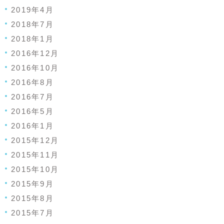
2019年4月
2018年7月
2018年1月
2016年12月
2016年10月
2016年8月
2016年7月
2016年5月
2016年1月
2015年12月
2015年11月
2015年10月
2015年9月
2015年8月
2015年7月