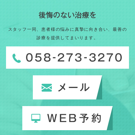
後悔のない治療を
スタッフ一同、患者様の悩みに真摯に向き合い、最善の
診療を提供してまいります。