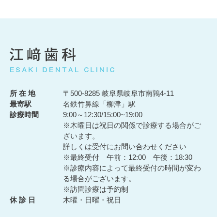
所 在 地
〒500-8285 岐阜県岐阜市南鶉4-11
最寄駅
名鉄竹鼻線「柳津」駅
診療時間
9:00～12:30/15:00~19:00
※木曜日は祝日の関係で診療する場合がご
ざいます。
詳しくは受付にお問い合わせください
※最終受付 午前：12:00 午後：18:30
※診療内容によって最終受付の時間が変わ
る場合がございます。
※訪問診療は予約制
休 診 日
木曜・日曜・祝日