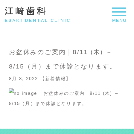
お盆休みのご案内｜8/11 (木) ～
8/15（月）まで休診となります。
8月 8, 2022 【
新着情報
】
お盆休みのご案内｜8/11 (木) ～
8/15（月）まで休診となります。