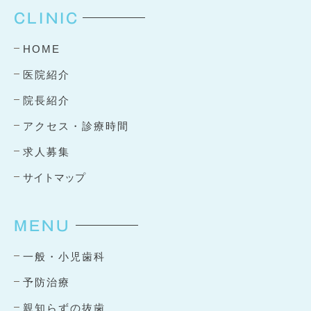
CLINIC
HOME
医院紹介
院長紹介
アクセス・診療時間
求人募集
サイトマップ
MENU
一般・小児歯科
予防治療
親知らずの抜歯