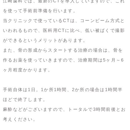
江崎歯科では、最新のCTを導入していますので、これ
を使って手術前準備を行います。
当クリニックで使っているCTは、コーンビーム方式と
いわれるもので、医科用CTに比べ、低い被ばくで撮影
ができるというメリットがあります。
また、骨の形成からスタートする治療の場合は、骨を
作るお薬を使っていきますので、治療期間は5ヶ月～6
ヶ月程度かかります。
手術自体は1日。1か所1時間、2か所の場合は1時間半
ほどで終了します。
麻酔などがございますので、トータルで3時間前後とお
考えください。