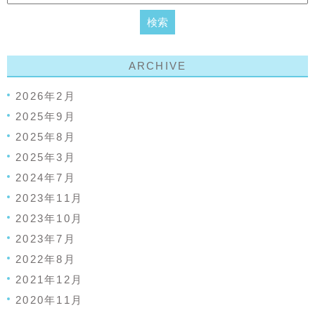
ARCHIVE
2026年2月
2025年9月
2025年8月
2025年3月
2024年7月
2023年11月
2023年10月
2023年7月
2022年8月
2021年12月
2020年11月