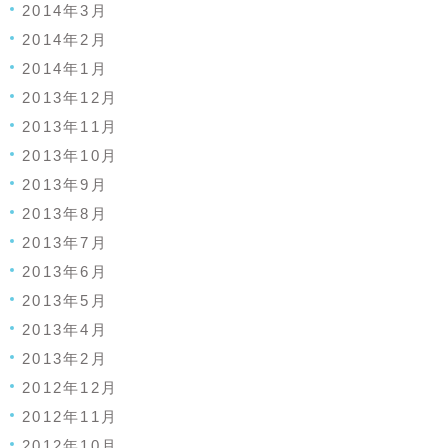
2014年3月
2014年2月
2014年1月
2013年12月
2013年11月
2013年10月
2013年9月
2013年8月
2013年7月
2013年6月
2013年5月
2013年4月
2013年2月
2012年12月
2012年11月
2012年10月