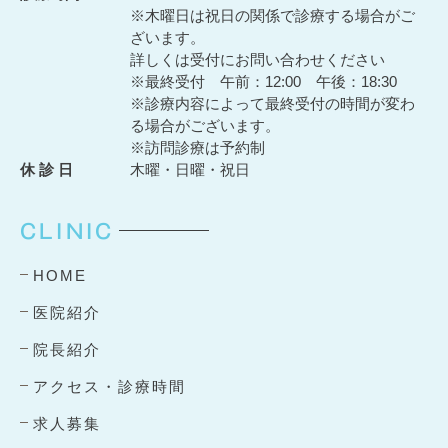
※木曜日は祝日の関係で診療する場合がご
ざいます。
詳しくは受付にお問い合わせください
※最終受付 午前：12:00 午後：18:30
※診療内容によって最終受付の時間が変わ
る場合がございます。
※訪問診療は予約制
休 診 日
木曜・日曜・祝日
CLINIC
HOME
医院紹介
院長紹介
アクセス・診療時間
求人募集