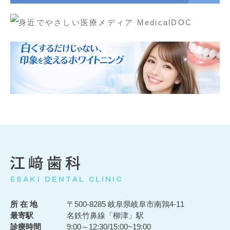
所 在 地
〒500-8285 岐阜県岐阜市南鶉4-11
最寄駅
名鉄竹鼻線「柳津」駅
診療時間
9:00～12:30/15:00~19:00