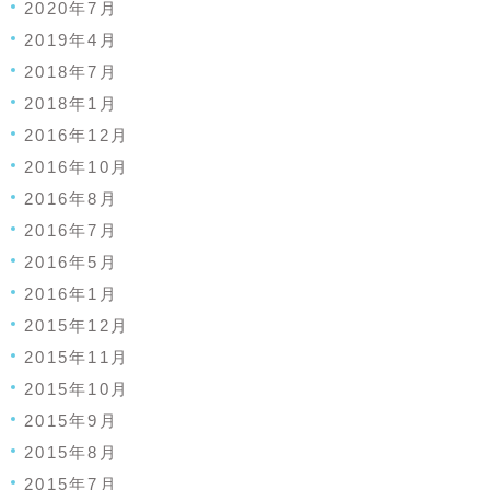
2020年7月
2019年4月
2018年7月
2018年1月
2016年12月
2016年10月
2016年8月
2016年7月
2016年5月
2016年1月
2015年12月
2015年11月
2015年10月
2015年9月
2015年8月
2015年7月