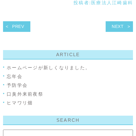
投稿者:
医療法人江崎歯科
PREV
NEXT
ARTICLE
ホームページが新しくなりました。
忘年会
予防学会
口臭外来前夜祭
ヒマワリ畑
SEARCH