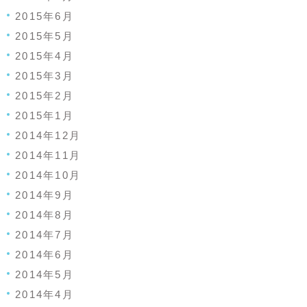
2015年6月
2015年5月
2015年4月
2015年3月
2015年2月
2015年1月
2014年12月
2014年11月
2014年10月
2014年9月
2014年8月
2014年7月
2014年6月
2014年5月
2014年4月