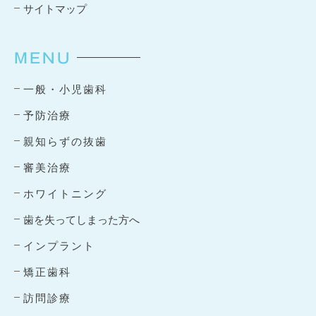
サイトマップ
MENU
一般・小児歯科
予防治療
親知らずの抜歯
審美治療
ホワイトニング
歯を失ってしまった方へ
インプラント
矯正歯科
訪問診療