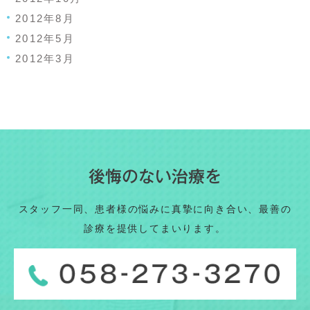
2012年8月
2012年5月
2012年3月
後悔のない治療を
スタッフ一同、患者様の悩みに真摯に向き合い、最善の
診療を提供してまいります。