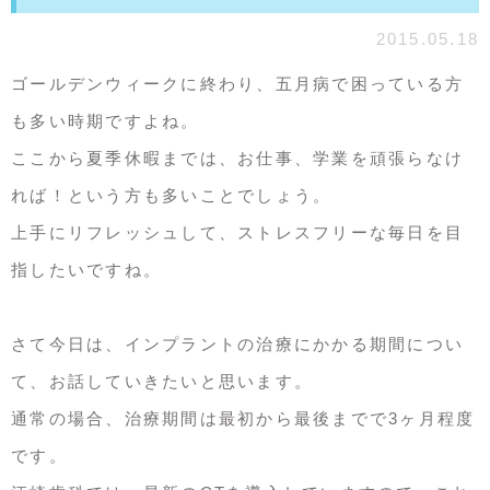
2015.05.18
ゴールデンウィークに終わり、五月病で困っている方
も多い時期ですよね。
ここから夏季休暇までは、お仕事、学業を頑張らなけ
れば！という方も多いことでしょう。
上手にリフレッシュして、ストレスフリーな毎日を目
指したいですね。
さて今日は、インプラントの治療にかかる期間につい
て、お話していきたいと思います。
通常の場合、治療期間は最初から最後までで3ヶ月程度
です。