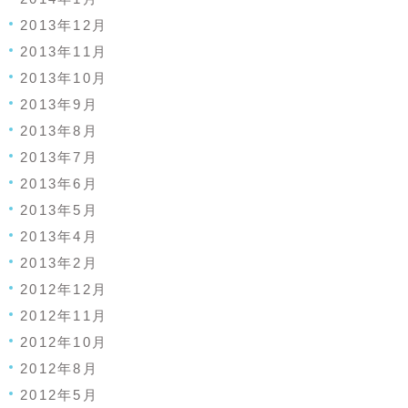
2013年12月
2013年11月
2013年10月
2013年9月
2013年8月
2013年7月
2013年6月
2013年5月
2013年4月
2013年2月
2012年12月
2012年11月
2012年10月
2012年8月
2012年5月