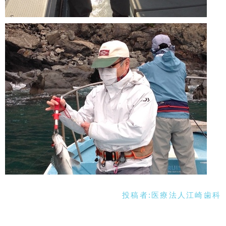
投稿者:
医療法人江崎歯科