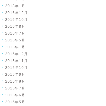
2018年1月
2016年12月
2016年10月
2016年8月
2016年7月
2016年5月
2016年1月
2015年12月
2015年11月
2015年10月
2015年9月
2015年8月
2015年7月
2015年6月
2015年5月