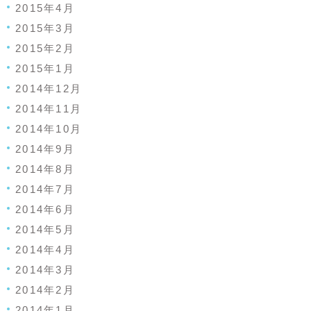
2015年4月
2015年3月
2015年2月
2015年1月
2014年12月
2014年11月
2014年10月
2014年9月
2014年8月
2014年7月
2014年6月
2014年5月
2014年4月
2014年3月
2014年2月
2014年1月