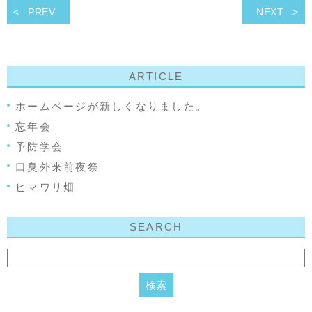
PREV
NEXT
ARTICLE
ホームページが新しくなりました。
忘年会
予防学会
口臭外来前夜祭
ヒマワリ畑
SEARCH