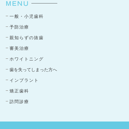
MENU
一般・小児歯科
予防治療
親知らずの抜歯
審美治療
ホワイトニング
歯を失ってしまった方へ
インプラント
矯正歯科
訪問診療