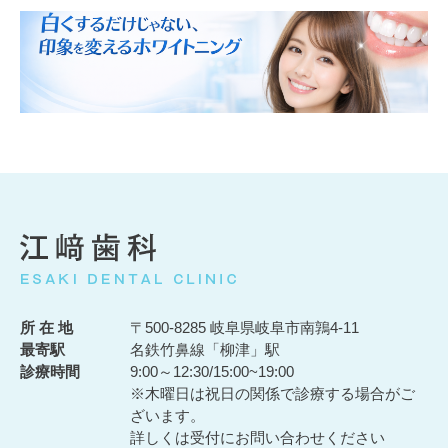
所 在 地
〒500-8285 岐阜県岐阜市南鶉4-11
最寄駅
名鉄竹鼻線「柳津」駅
診療時間
9:00～12:30/15:00~19:00
※木曜日は祝日の関係で診療する場合がご
ざいます。
詳しくは受付にお問い合わせください