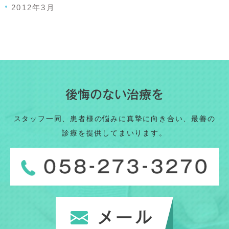
2012年3月
後悔のない治療を
スタッフ一同、患者様の悩みに真摯に向き合い、最善の
診療を提供してまいります。