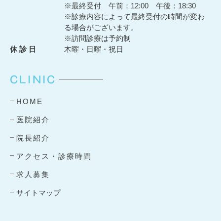
※最終受付 午前：12:00 午後：18:30
※診療内容によって最終受付の時間が変わ
る場合がございます。
※訪問診療は予約制
休 診 日
木曜・日曜・祝日
CLINIC
HOME
医院紹介
院長紹介
アクセス・診療時間
求人募集
サイトマップ