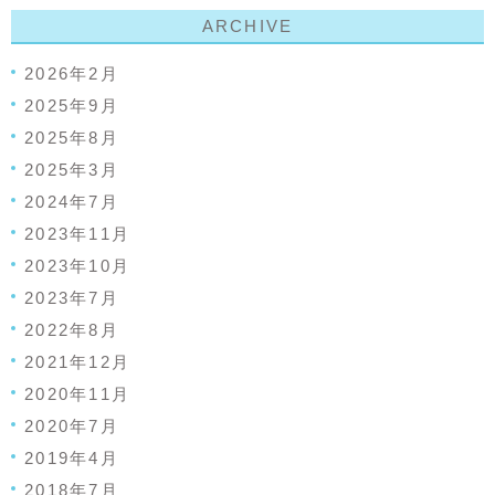
ARCHIVE
2026年2月
2025年9月
2025年8月
2025年3月
2024年7月
2023年11月
2023年10月
2023年7月
2022年8月
2021年12月
2020年11月
2020年7月
2019年4月
2018年7月