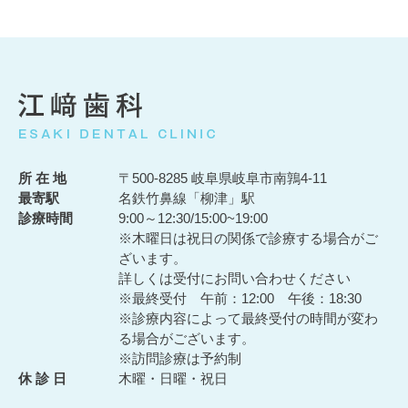
所 在 地
〒500-8285 岐阜県岐阜市南鶉4-11
最寄駅
名鉄竹鼻線「柳津」駅
診療時間
9:00～12:30/15:00~19:00
※木曜日は祝日の関係で診療する場合がご
ざいます。
詳しくは受付にお問い合わせください
※最終受付 午前：12:00 午後：18:30
※診療内容によって最終受付の時間が変わ
る場合がございます。
※訪問診療は予約制
休 診 日
木曜・日曜・祝日