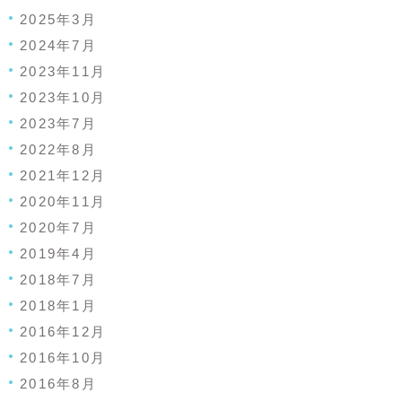
2025年3月
2024年7月
2023年11月
2023年10月
2023年7月
2022年8月
2021年12月
2020年11月
2020年7月
2019年4月
2018年7月
2018年1月
2016年12月
2016年10月
2016年8月