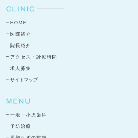
CLINIC
HOME
医院紹介
院長紹介
アクセス・診療時間
求人募集
サイトマップ
MENU
一般・小児歯科
予防治療
親知らずの抜歯