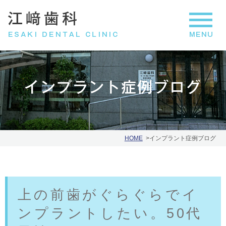
インプラント症例ブログ
HOME
インプラント症例ブログ
上の前歯がぐらぐらでイ
ンプラントしたい。50代