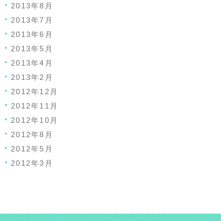
2013年8月
2013年7月
2013年6月
2013年5月
2013年4月
2013年2月
2012年12月
2012年11月
2012年10月
2012年8月
2012年5月
2012年3月