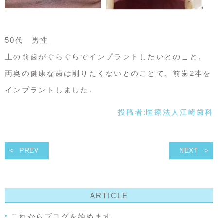
50代 男性
上の前歯がぐらぐらでインプラントしたいとのこと。
両奥の健康な歯は削りたくないとのことで、前歯2本を
インプラントしました。
投稿者:
医療法人江崎歯科
PREV
NEXT
ARTICLE
これからブログを始めます。