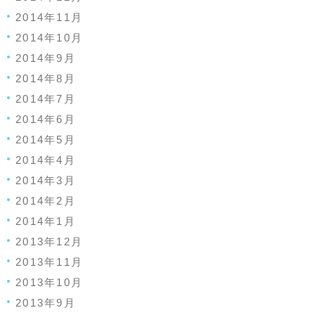
2014年11月
2014年10月
2014年9月
2014年8月
2014年7月
2014年6月
2014年5月
2014年4月
2014年3月
2014年2月
2014年1月
2013年12月
2013年11月
2013年10月
2013年9月