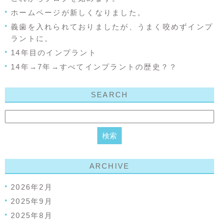
ホームページが新しくなりました。
義歯を入れられておりましたが、うまく咬めずインプ
ラントに。
14年目のインプラント
14年→7年→すべてインプラントの歴史？？
SEARCH
ARCHIVE
2026年2月
2025年9月
2025年8月