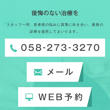
後悔のない治療を
スタッフ一同、患者様の悩みに真摯に向き合い、最善の
診療を提供してまいります。