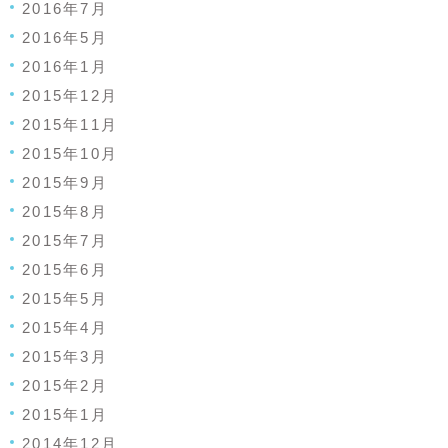
2016年7月
2016年5月
2016年1月
2015年12月
2015年11月
2015年10月
2015年9月
2015年8月
2015年7月
2015年6月
2015年5月
2015年4月
2015年3月
2015年2月
2015年1月
2014年12月