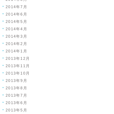
2014年7月
2014年6月
2014年5月
2014年4月
2014年3月
2014年2月
2014年1月
2013年12月
2013年11月
2013年10月
2013年9月
2013年8月
2013年7月
2013年6月
2013年5月