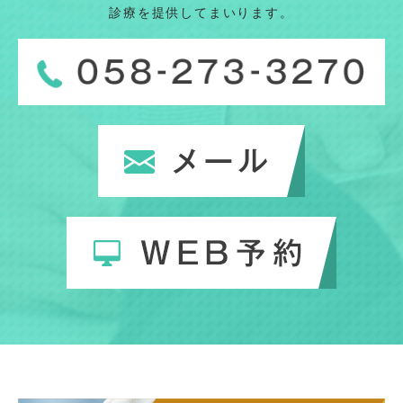
診療を提供してまいります。