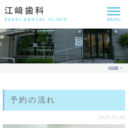
HOME
予約の流れ
2018.06.08