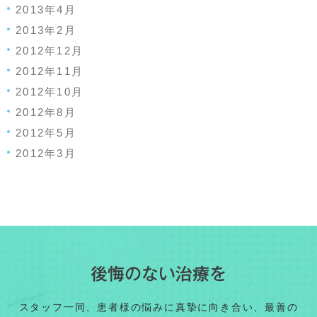
2013年4月
2013年2月
2012年12月
2012年11月
2012年10月
2012年8月
2012年5月
2012年3月
後悔のない治療を
スタッフ一同、患者様の悩みに真摯に向き合い、最善の