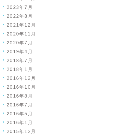
2023年7月
2022年8月
2021年12月
2020年11月
2020年7月
2019年4月
2018年7月
2018年1月
2016年12月
2016年10月
2016年8月
2016年7月
2016年5月
2016年1月
2015年12月