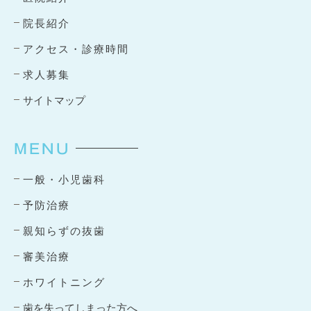
院長紹介
アクセス・診療時間
求人募集
サイトマップ
MENU
一般・小児歯科
予防治療
親知らずの抜歯
審美治療
ホワイトニング
歯を失ってしまった方へ