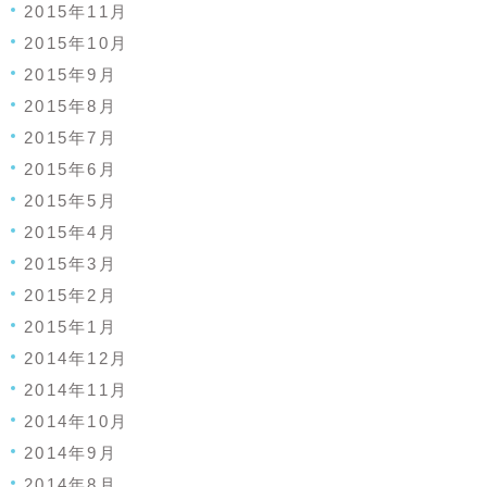
2015年11月
2015年10月
2015年9月
2015年8月
2015年7月
2015年6月
2015年5月
2015年4月
2015年3月
2015年2月
2015年1月
2014年12月
2014年11月
2014年10月
2014年9月
2014年8月