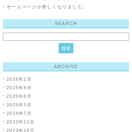
ホームページが新しくなりました。
SEARCH
ARCHIVE
2026年2月
2025年9月
2025年8月
2025年3月
2024年7月
2023年11月
2023年10月