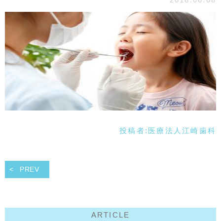
投稿者:
医療法人江崎歯科
PREV
ARTICLE