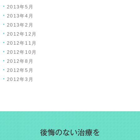
2013年5月
2013年4月
2013年2月
2012年12月
2012年11月
2012年10月
2012年8月
2012年5月
2012年3月
後悔のない治療を