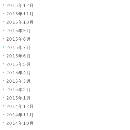
2015年12月
2015年11月
2015年10月
2015年9月
2015年8月
2015年7月
2015年6月
2015年5月
2015年4月
2015年3月
2015年2月
2015年1月
2014年12月
2014年11月
2014年10月