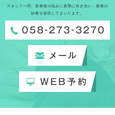
スタッフ一同、患者様の悩みに真摯に向き合い、最善の
診療を提供してまいります。