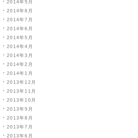
2014年9月
2014年8月
2014年7月
2014年6月
2014年5月
2014年4月
2014年3月
2014年2月
2014年1月
2013年12月
2013年11月
2013年10月
2013年9月
2013年8月
2013年7月
2013年6月