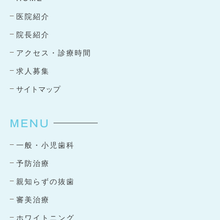
医院紹介
院長紹介
アクセス・診療時間
求人募集
サイトマップ
MENU
一般・小児歯科
予防治療
親知らずの抜歯
審美治療
ホワイトニング