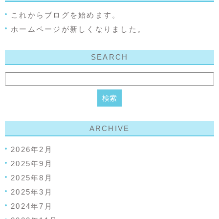
これからブログを始めます。
ホームページが新しくなりました。
SEARCH
ARCHIVE
2026年2月
2025年9月
2025年8月
2025年3月
2024年7月