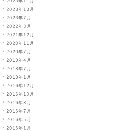
2023年11月
2023年10月
2023年7月
2022年8月
2021年12月
2020年11月
2020年7月
2019年4月
2018年7月
2018年1月
2016年12月
2016年10月
2016年8月
2016年7月
2016年5月
2016年1月