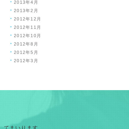
2013年4月
2013年2月
2012年12月
2012年11月
2012年10月
2012年8月
2012年5月
2012年3月
してまいります。