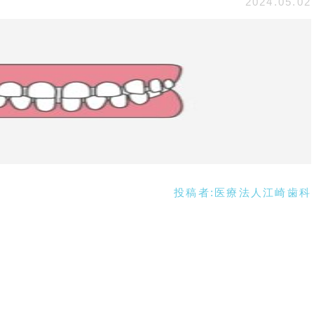
2024.05.02
投稿者:
医療法人江崎歯科