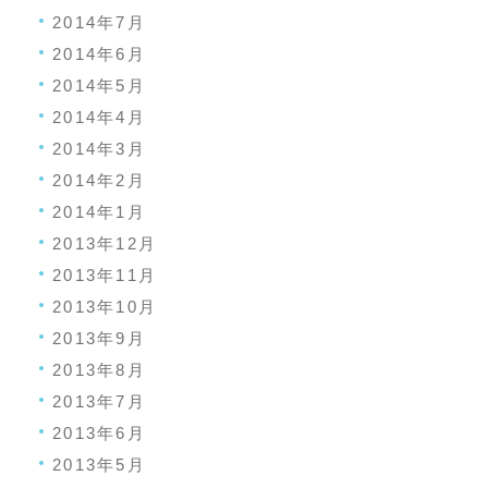
2014年7月
2014年6月
2014年5月
2014年4月
2014年3月
2014年2月
2014年1月
2013年12月
2013年11月
2013年10月
2013年9月
2013年8月
2013年7月
2013年6月
2013年5月