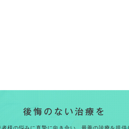
後悔のない治療を
患者様の悩みに真摯に向き合い、最善の診療を提供