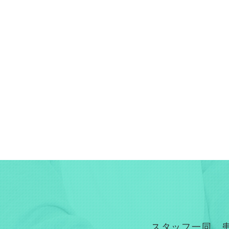
スタッフ一同、