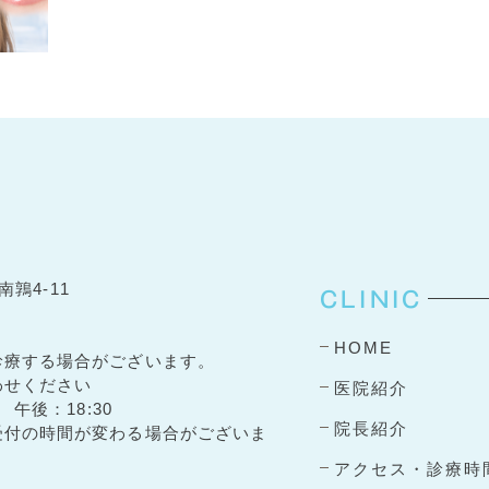
南鶉4-11
CLINIC
HOME
診療する場合がございます。
わせください
医院紹介
 午後：18:30
院長紹介
受付の時間が変わる場合がございま
アクセス・診療時