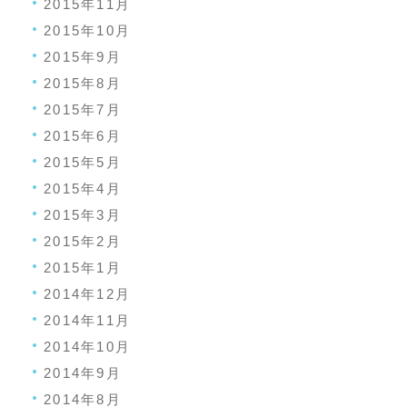
2015年11月
2015年10月
2015年9月
2015年8月
2015年7月
2015年6月
2015年5月
2015年4月
2015年3月
2015年2月
2015年1月
2014年12月
2014年11月
2014年10月
2014年9月
2014年8月