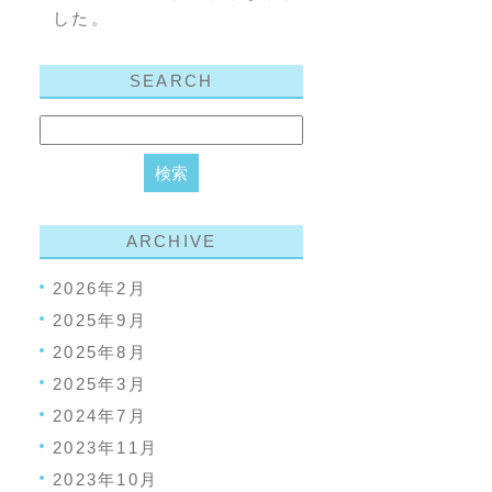
した。
SEARCH
ARCHIVE
2026年2月
2025年9月
2025年8月
2025年3月
2024年7月
2023年11月
2023年10月