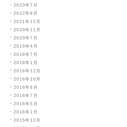
2023年7月
2022年8月
2021年12月
2020年11月
2020年7月
2019年4月
2018年7月
2018年1月
2016年12月
2016年10月
2016年8月
2016年7月
2016年5月
2016年1月
2015年12月