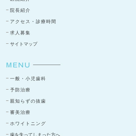
院長紹介
アクセス・診療時間
求人募集
サイトマップ
MENU
一般・小児歯科
予防治療
親知らずの抜歯
審美治療
ホワイトニング
歯を失ってしまった方へ