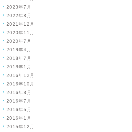
2023年7月
2022年8月
2021年12月
2020年11月
2020年7月
2019年4月
2018年7月
2018年1月
2016年12月
2016年10月
2016年8月
2016年7月
2016年5月
2016年1月
2015年12月