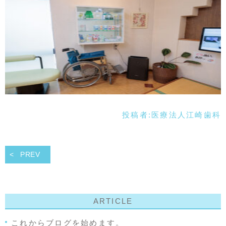
投稿者:
医療法人江崎歯科
PREV
ARTICLE
これからブログを始めます。