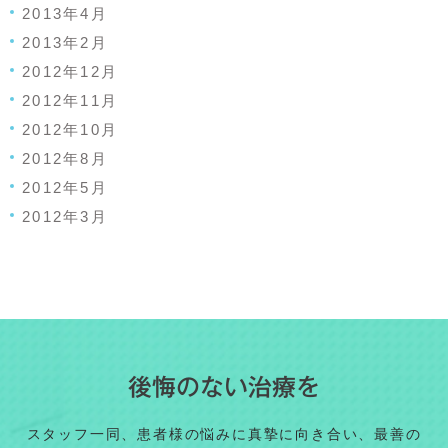
2013年4月
2013年2月
2012年12月
2012年11月
2012年10月
2012年8月
2012年5月
2012年3月
後悔のない治療を
スタッフ一同、患者様の悩みに真摯に向き合い、最善の