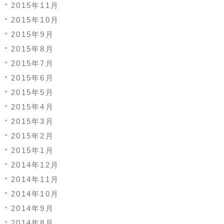
2015年11月
2015年10月
2015年9月
2015年8月
2015年7月
2015年6月
2015年5月
2015年4月
2015年3月
2015年2月
2015年1月
2014年12月
2014年11月
2014年10月
2014年9月
2014年8月