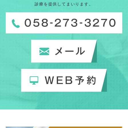
診療を提供してまいります。