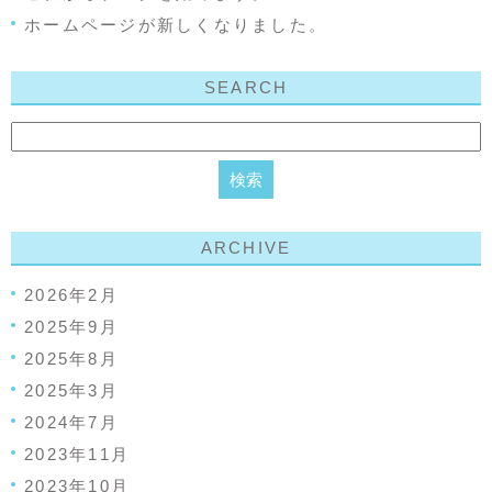
ホームページが新しくなりました。
SEARCH
ARCHIVE
2026年2月
2025年9月
2025年8月
2025年3月
2024年7月
2023年11月
2023年10月