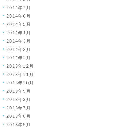
2014年7月
2014年6月
2014年5月
2014年4月
2014年3月
2014年2月
2014年1月
2013年12月
2013年11月
2013年10月
2013年9月
2013年8月
2013年7月
2013年6月
2013年5月